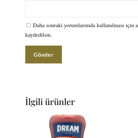
Daha sonraki yorumlarımda kullanılması için ad
kaydedilsin.
İlgili ürünler