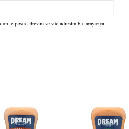
ım, e-posta adresim ve site adresim bu tarayıcıya