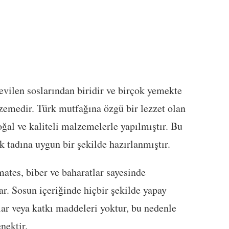
evilen soslarından biridir ve birçok yemekte
zemedir. Türk mutfağına özgü bir lezzet olan
al ve kaliteli malzemelerle yapılmıştır. Bu
k tadına uygun bir şekilde hazırlanmıştır.
mates, biber ve baharatlar sayesinde
r. Sosun içeriğinde hiçbir şekilde yapay
lar veya katkı maddeleri yoktur, bu nedenle
nektir.