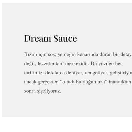
Dream Sauce
Bizim için sos; yemeğin kenarında duran bir detay
değil, lezzetin tam merkezidir. Bu yüzden her
tarifimizi defalarca deniyor, dengeliyor, geliştiriyo
ancak gerçekten “o tadı bulduğumuza” inandıktan
sonra şişeliyoruz.