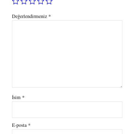
Değerlendirmeniz
*
İsim
*
E-posta
*