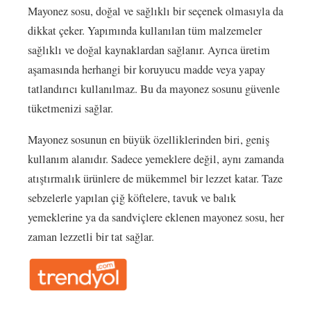
Mayonez sosu, doğal ve sağlıklı bir seçenek olmasıyla da
dikkat çeker. Yapımında kullanılan tüm malzemeler
sağlıklı ve doğal kaynaklardan sağlanır. Ayrıca üretim
aşamasında herhangi bir koruyucu madde veya yapay
tatlandırıcı kullanılmaz. Bu da mayonez sosunu güvenle
tüketmenizi sağlar.
Mayonez sosunun en büyük özelliklerinden biri, geniş
kullanım alanıdır. Sadece yemeklere değil, aynı zamanda
atıştırmalık ürünlere de mükemmel bir lezzet katar. Taze
sebzelerle yapılan çiğ köftelere, tavuk ve balık
yemeklerine ya da sandviçlere eklenen mayonez sosu, her
zaman lezzetli bir tat sağlar.