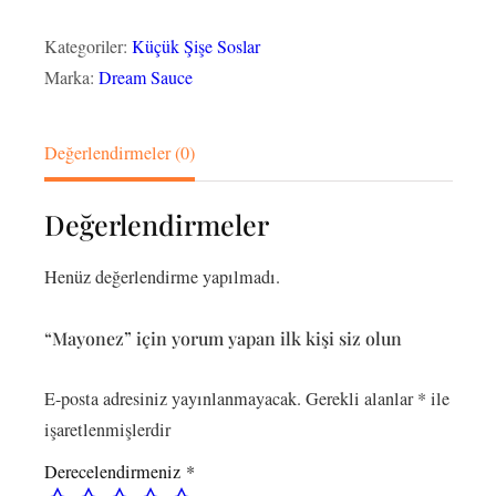
Kategoriler:
Küçük Şişe Soslar
Marka:
Dream Sauce
Değerlendirmeler (0)
Değerlendirmeler
Henüz değerlendirme yapılmadı.
“Mayonez” için yorum yapan ilk kişi siz olun
E-posta adresiniz yayınlanmayacak.
Gerekli alanlar
*
ile
işaretlenmişlerdir
Derecelendirmeniz
*