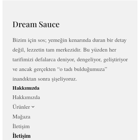
Dream Sauce
Bizim için sos; yemeğin kenarında duran bir detay
değil, lezzetin tam merkezidir. Bu yüzden her
tarifimizi defalarca deniyor, dengeliyor, geliştiriyor
ve ancak gerçekten “o tadı bulduğumuza”
inandıktan sonra şişeliyoruz.
Hakkımızda
Hakkımızda
Ürünler
Mağaza
İletişim
İletişim