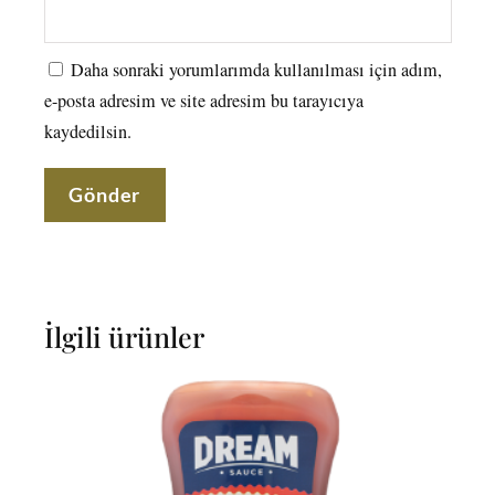
Daha sonraki yorumlarımda kullanılması için adım,
e-posta adresim ve site adresim bu tarayıcıya
kaydedilsin.
İlgili ürünler