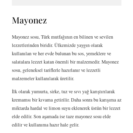
Mayonez
Mayonez sosu, Türk mutfağının en bilinen ve sevilen
lezzetlerinden biridir. Ülkemizde yaygın olarak
kullanılan ve her evde bulunan bu sos, yemeklere ve
salatalara lezzet katan önemli bir malzemedir. Mayonez
sosu, geleneksel tariflerle hazırlanır ve lezzetli
malzemeler kullanılarak üretilir.
İlk olarak yumurta, sirke, tuz ve sıvı yağ karıştırılarak
kremamsı bir kıvama getirilir. Daha sonra bu karışıma az
miktarda hardal ve limon suyu eklenerek üstün bir lezzet
elde edilir. Son aşamada ise taze mayonez sosu elde
edilir ve kullanıma hazır hale gelir.